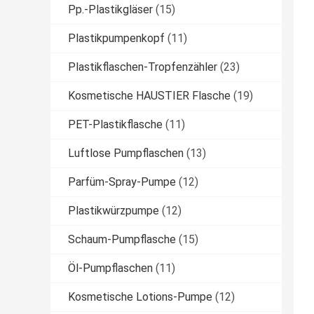
Pp.-Plastikgläser
(15)
Plastikpumpenkopf
(11)
Plastikflaschen-Tropfenzähler
(23)
Kosmetische HAUSTIER Flasche
(19)
PET-Plastikflasche
(11)
Luftlose Pumpflaschen
(13)
Parfüm-Spray-Pumpe
(12)
Plastikwürzpumpe
(12)
Schaum-Pumpflasche
(15)
Öl-Pumpflaschen
(11)
Kosmetische Lotions-Pumpe
(12)