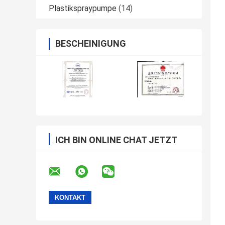
Plastikspraypumpe
(14)
BESCHEINIGUNG
ICH BIN ONLINE CHAT JETZT