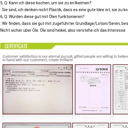
5, Q: Kann ich diese kochen, um sie zu entkeimen?
: Sie sind, ich denken nicht Plastik, dass es eine gute Idee ist, sie zu k
6, Q: Würden diese gut mit Ölen funktionieren?
: Wir finden, dass sie gut mit zugeführter Grundlage/Lotion/Seren, be
Nicht sicher über Öle. Öle sind heikel, also verstehe ich das Interesse.