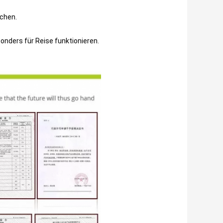
ochen.
sonders für Reise funktionieren.