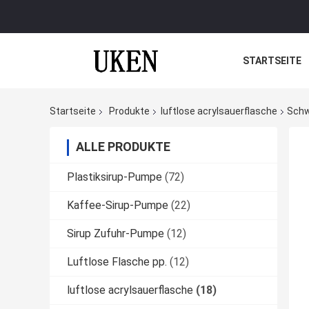
STARTSEITE
Startseite
Produkte
luftlose acrylsauerflasche
Schw
ALLE PRODUKTE
Plastiksirup-Pumpe
(72)
Kaffee-Sirup-Pumpe
(22)
Sirup Zufuhr-Pumpe
(12)
Luftlose Flasche pp.
(12)
luftlose acrylsauerflasche
(18)